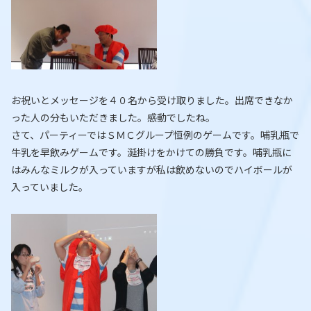
お祝いとメッセージを４０名から受け取りました。出席できなか
った人の分もいただきました。感動でしたね。
さて、パーティーではＳＭＣグループ恒例のゲームです。哺乳瓶で
牛乳を早飲みゲームです。涎掛けをかけての勝負です。哺乳瓶に
はみんなミルクが入っていますが私は飲めないのでハイボールが
入っていました。