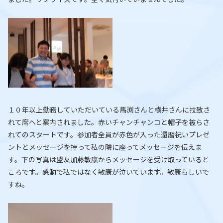
１０年以上勤務していただいている馬渕さんと横井さんに拉致さ
れて席へと案内されました。赤いチャンチャンコと帽子を被らさ
れてのスタートです。参加者全員が赤色が入った還暦祝いプレゼ
ントとメッセージを持って私の隣に座ってメッセージを伝えま
す。下の写真は盟友加藤敏康からメッセージを受け取っていると
ころです。感動で私ではなく敏康が泣いています。敏康らしいで
すね。