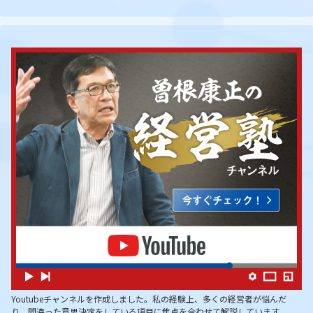
Youtubeチャンネルを作成しました。私の経験上、多くの経営者が悩んだ
り、間違った意思決定をしている項目に焦点を合わせて解説しています。