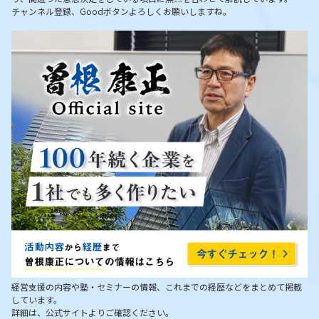
チャンネル登録、Goodボタンよろしくお願いしますね。
経営支援の内容や塾・セミナーの情報、これまでの経歴などをまとめて掲載
しています。
詳細は、公式サイトよりご確認ください。