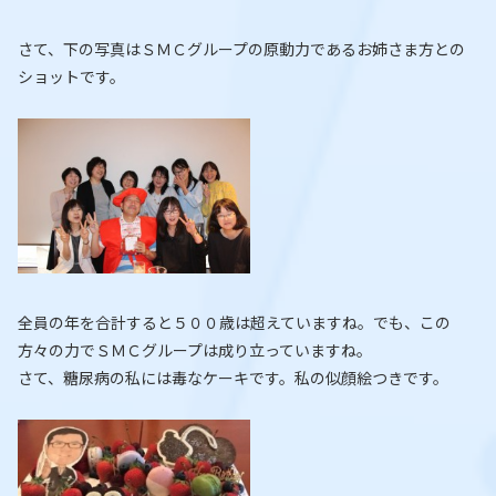
さて、下の写真はＳＭＣグループの原動力であるお姉さま方との
ショットです。
全員の年を合計すると５００歳は超えていますね。でも、この
方々の力でＳＭＣグループは成り立っていますね。
さて、糖尿病の私には毒なケーキです。私の似顔絵つきです。