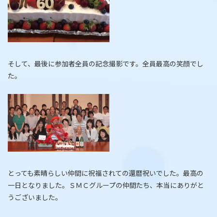
そして、最後に参加者全員の記念撮影です。全員最高の笑顔でし
た。
とっても素晴らしい仲間に祝福されての還暦祝いでした。最高の
一日となりました。ＳＭＣグループの仲間たち、本当にありがと
うございました。