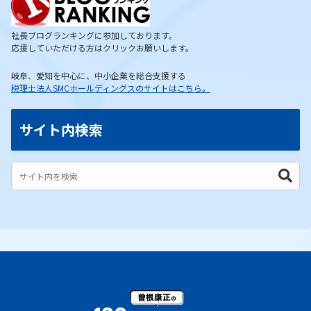
社長ブログランキングに参加しております。
応援していただける方はクリックお願いします。
岐阜、愛知を中心に、中小企業を総合支援する
税理士法人SMCホールディングスのサイトはこちら。
サイト内検索