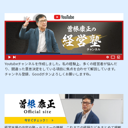
Youtubeチャンネルを作成しました。私の経験上、多くの経営者が悩んだ
り、間違った意思決定をしている項目に焦点を合わせて解説しています。
チャンネル登録、Goodボタンよろしくお願いしますね。
経営支援の内容や塾・セミナーの情報、これまでの経歴などをまとめて掲載