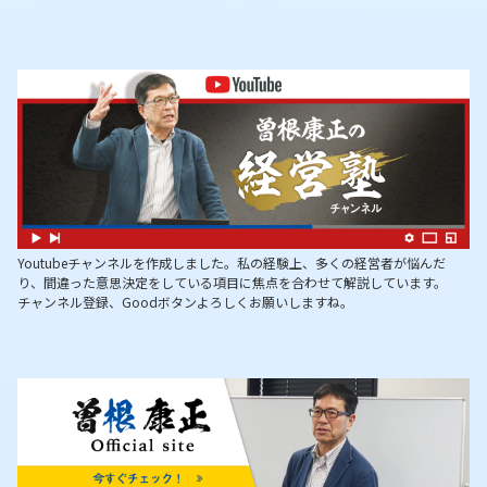
Youtubeチャンネルを作成しました。私の経験上、多くの経営者が悩んだ
り、間違った意思決定をしている項目に焦点を合わせて解説しています。
チャンネル登録、Goodボタンよろしくお願いしますね。