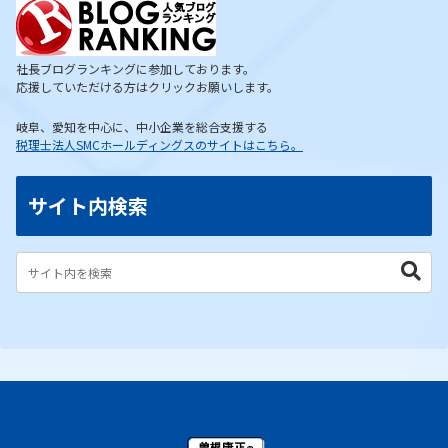
社長ブログランキングに参加しております。
応援していただける方はクリックお願いします。
岐阜、愛知を中心に、中小企業を総合支援する
税理士法人SMCホールディングスのサイトはこちら。
サイト内検索