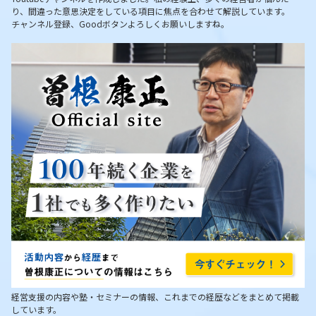
り、間違った意思決定をしている項目に焦点を合わせて解説しています。
チャンネル登録、Goodボタンよろしくお願いしますね。
経営支援の内容や塾・セミナーの情報、これまでの経歴などをまとめて掲載
しています。