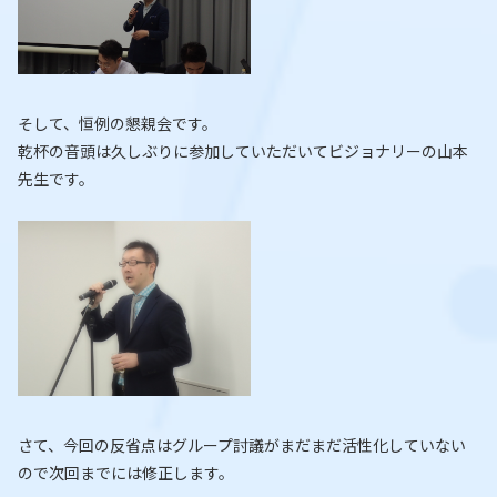
そして、恒例の懇親会です。
乾杯の音頭は久しぶりに参加していただいてビジョナリーの山本
先生です。
さて、今回の反省点はグループ討議がまだまだ活性化していない
ので次回までには修正します。