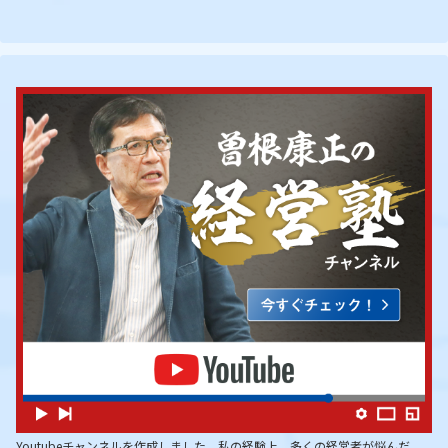
Youtubeチャンネルを作成しました。私の経験上、多くの経営者が悩んだ