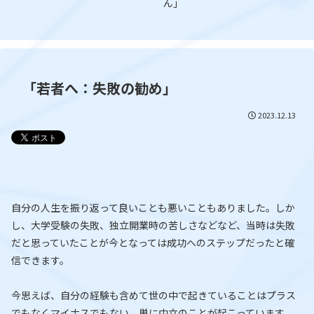
ん」
「若者へ：失敗の勧め」
2023.12.13
自分の人生を振り返って良いことも悪いこともありました。しか
し、大学受験の失敗、独立開業時の苦しさなどなど、当時は失敗
だと思っていたことが今となっては成功へのステップだったと確
信できます。
今思えば、自分の経験も含めて世の中で起きていることはプラス
でもなくマイナスでもない、単に中立のことが起こっています。