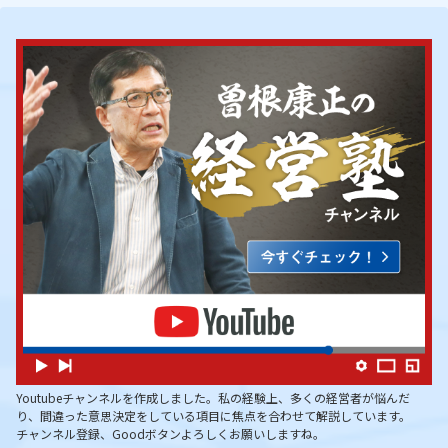
Youtubeチャンネルを作成しました。私の経験上、多くの経営者が悩んだ
り、間違った意思決定をしている項目に焦点を合わせて解説しています。
チャンネル登録、Goodボタンよろしくお願いしますね。