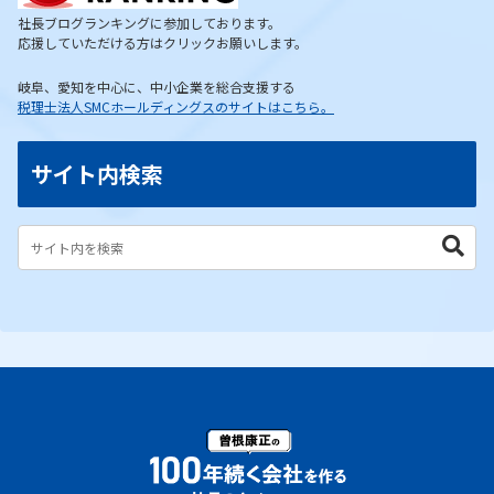
社長ブログランキングに参加しております。
応援していただける方はクリックお願いします。
岐阜、愛知を中心に、中小企業を総合支援する
税理士法人SMCホールディングスのサイトはこちら。
サイト内検索