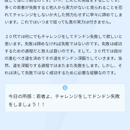
敗して当たり前なのです。いや、どんどん失敗をすることです。
多くの若者が失敗すると他人から実力がないと見られることを恐
れてチャレンジをしないか大した努力もせずに早々に諦めてしま
います。これではいつまで経っても真の実力は付きません。
２０代では何にでもチャレンジをしてドンドン失敗して欲しいと
思います。失敗は諦めなければ失敗ではないのです。失敗は成功
するための過程だと思えば良いのです。そして、３０代では自分
の進むべき道を決めてその道をドンドン深掘りしていきます。当
然、道を深掘りする過程ではまたまた失敗をします。しかし、そ
れは決して失敗ではなく成功するために必要な経験なのです。
今日の所感：若者よ、チャレンジをしてドンドン失敗
をしましょう！！