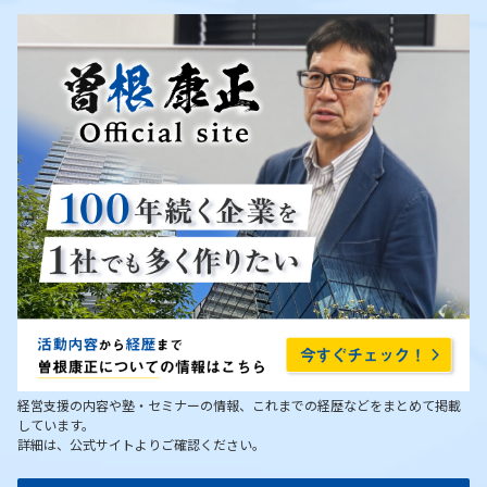
経営支援の内容や塾・セミナーの情報、これまでの経歴などをまとめて掲載
しています。
詳細は、公式サイトよりご確認ください。