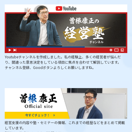
Youtubeチャンネルを作成しました。私の経験上、多くの経営者が悩んだ
り、間違った意思決定をしている項目に焦点を合わせて解説しています。
チャンネル登録、Goodボタンよろしくお願いしますね。
経営支援の内容や塾・セミナーの情報、これまでの経歴などをまとめて掲載
しています。