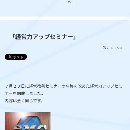
ん」
「経営力アップセミナー」
2017.07.31
７月２０日に経営改善セミナーの名称を改めた経営力アップセミ
ナーを開催しました。
内容は全く同じです。