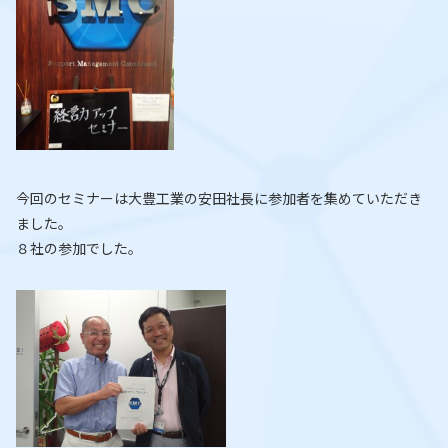
今回のセミナーは大豊工業の安田社長に参加者を集めていただき
ました。
８社の参加でした。