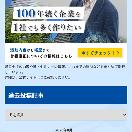
経営支援の内容や塾・セミナーの情報、これまでの経歴などをまとめて掲載
しています。
詳細は、公式サイトよりご確認ください。
過去投稿記事
2026年8月