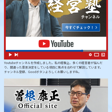
Youtubeチャンネルを作成しました。私の経験上、多くの経営者が悩んだ
り、間違った意思決定をしている項目に焦点を合わせて解説しています。
チャンネル登録、Goodボタンよろしくお願いしますね。