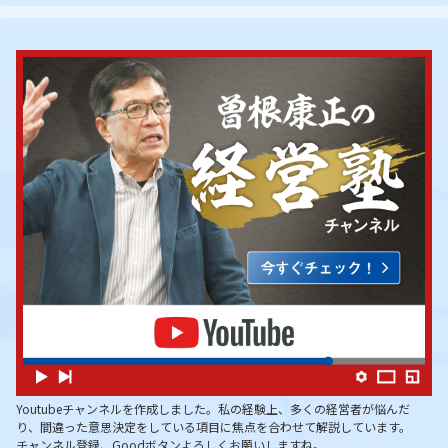
Youtubeチャンネルを作成しました。私の経験上、多くの経営者が悩んだ
り、間違った意思決定をしている項目に焦点を合わせて解説しています。
チャンネル登録、Goodボタンよろしくお願いしますね。