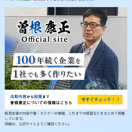
経営支援の内容や塾・セミナーの情報、これまでの経歴などをまとめて掲載
しています。
詳細は、公式サイトよりご確認ください。