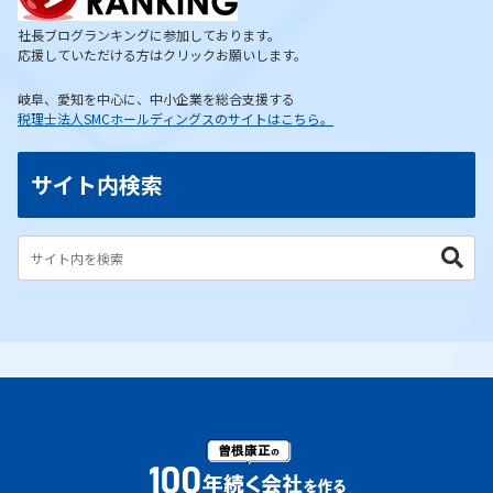
社長ブログランキングに参加しております。
応援していただける方はクリックお願いします。
岐阜、愛知を中心に、中小企業を総合支援する
税理士法人SMCホールディングスのサイトはこちら。
サイト内検索