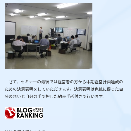
さて、セミナーの最後では経営者の方から中期経営計画達成の
ための決意表明をしていただきます。決意表明は色紙に綴った自
分の想いと自分の手で押した約束手形付きで行います。