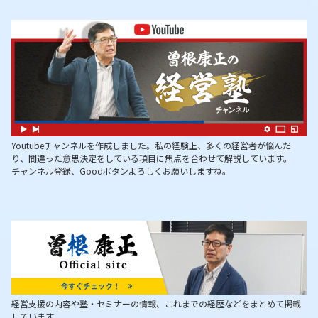
Youtubeチャンネルを作成しました。私の経験上、多くの経営者が悩んだ
り、間違った意思決定をしている項目に焦点を合わせて解説しています。
チャンネル登録、Goodボタンよろしくお願いしますね。
経営支援の内容や塾・セミナーの情報、これまでの経歴などをまとめて掲載
しています。