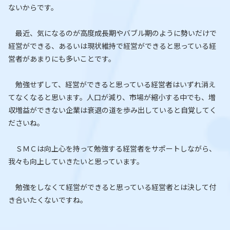
ないからです。
最近、気になるのが高度成長期やバブル期のように勢いだけで
経営ができる、あるいは現状維持で経営ができると思っている経
営者があまりにも多いことです。
勉強せずして、経営ができると思っている経営者はいずれ消え
てなくなると思います。人口が減り、市場が縮小する中でも、増
収増益ができない企業は衰退の道を歩み出していると自覚してく
ださいね。
ＳＭＣは向上心を持って勉強する経営者をサポートしながら、
我々も向上していきたいと思っています。
勉強をしなくて経営ができると思っている経営者とは決して付
き合いたくないですね。