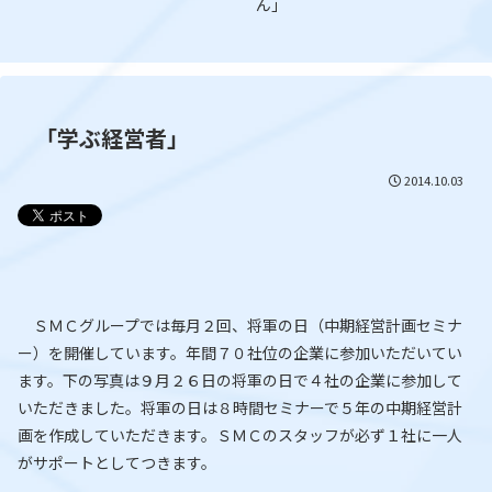
ん」
「学ぶ経営者」
2014.10.03
ＳＭＣグループでは毎月２回、将軍の日（中期経営計画セミナ
ー）を開催しています。年間７０社位の企業に参加いただいてい
ます。下の写真は９月２６日の将軍の日で４社の企業に参加して
いただきました。将軍の日は８時間セミナーで５年の中期経営計
画を作成していただきます。ＳＭＣのスタッフが必ず１社に一人
がサポートとしてつきます。