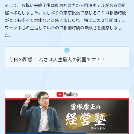
そして、お祝い会終了後は東京丸の内から宿泊ホテルがある西新
宿へ移動しました。久しぶりの東京出張で感じることは移動時間
がとても多くて勿体ないと感じましたね。特にこの２年間はテレ
ワーク中心の生活していたので移動時間の無駄さを痛感しまし
た。
今日の所感： 若さは人生最大の武器です！！