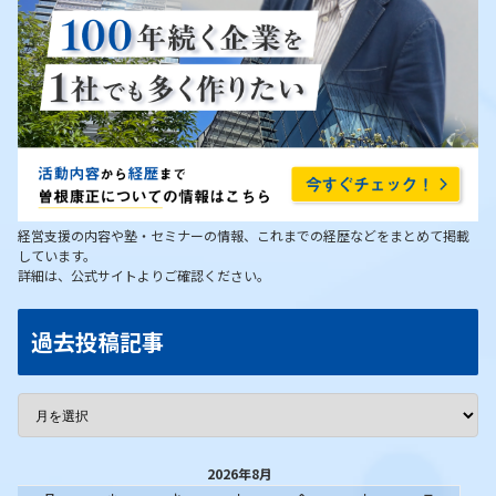
経営支援の内容や塾・セミナーの情報、これまでの経歴などをまとめて掲載
しています。
詳細は、公式サイトよりご確認ください。
過去投稿記事
2026年8月