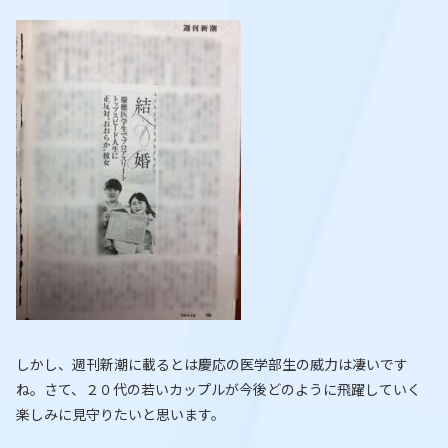
しかし、週刊新潮に載るとは慶応の医学部生の威力は凄いです
ね。さて、２０代の若いカップルが今後どのように飛躍していく
楽しみに見守りたいと思います。