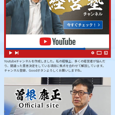
Youtubeチャンネルを作成しました。私の経験上、多くの経営者が悩んだ
り、間違った意思決定をしている項目に焦点を合わせて解説しています。
チャンネル登録、Goodボタンよろしくお願いしますね。