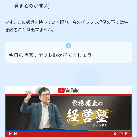
資するのが怖い)
です。この感覚を持っている限り、今のインフレ経済の下では生
き残ることは出来ません。
今日の所感：デフレ脳を捨てましょう！！