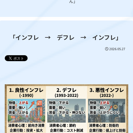
ん」
「インフレ → デフレ → インフレ」
2026.05.27