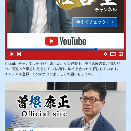
Youtubeチャンネルを作成しました。私の経験上、多くの経営者が悩んだ
り、間違った意思決定をしている項目に焦点を合わせて解説しています。
チャンネル登録、Goodボタンよろしくお願いしますね。