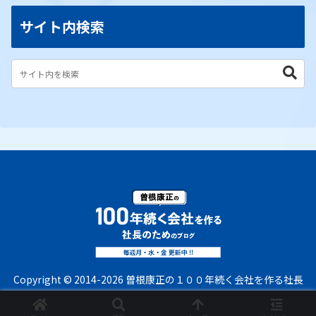
サイト内検索
Copyright © 2014-2026 曽根康正の１００年続く会社を作る社長
のためのブログ All Rights Reserved.