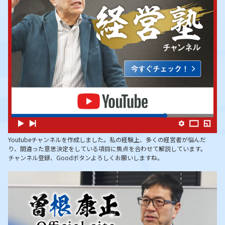
Youtubeチャンネルを作成しました。私の経験上、多くの経営者が悩んだ
り、間違った意思決定をしている項目に焦点を合わせて解説しています。
チャンネル登録、Goodボタンよろしくお願いしますね。