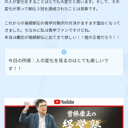
の人が変化をすることはとても大変だと思います。そして、その
変化が実って駅伝３冠を達成されたことは見事です。
これからの箱根駅伝の青学対駒沢の対決がますます面白くなって
きました。ちなみに私は青学ファンですけどね。
本当は慶応が箱根駅伝に出てきて欲しい！！陸の王者だろう！！
今日の所感：人の変化を見るのはとても楽しいで
す！！