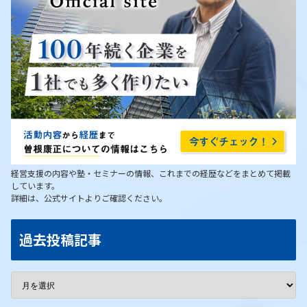
経営支援の内容や塾・セミナーの情報、これまでの経歴などをまとめて掲載
しています。
詳細は、公式サイトよりご確認ください。
過去投稿記事