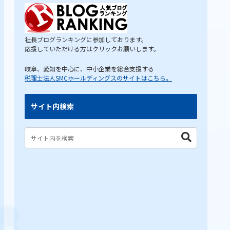
社長ブログランキングに参加しております。
応援していただける方はクリックお願いします。
岐阜、愛知を中心に、中小企業を総合支援する
税理士法人SMCホールディングスのサイトはこちら。
サイト内検索