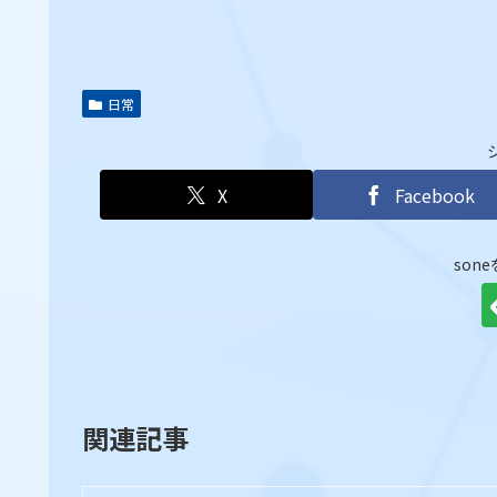
日常
X
Facebook
son
関連記事