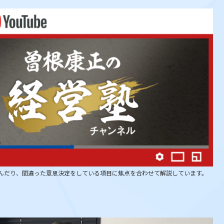
が悩んだり、間違った意思決定をしている項目に焦点を合わせて解説しています。