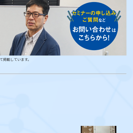
て掲載しています。