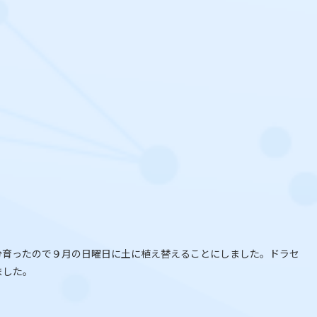
分育ったので９月の日曜日に土に植え替えることにしました。ドラセ
ました。