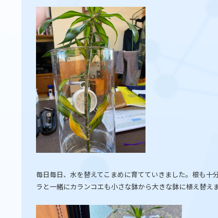
毎日毎日、水を替えてこまめに育てていきました。根も十
ラと一緒にカランコエも小さな鉢から大きな鉢に植え替え