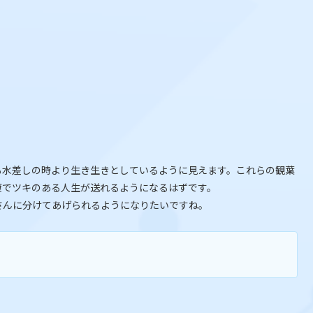
も水差しの時より生き生きとしているように見えます。これらの観葉
康でツキのある人生が送れるようになるはずです。
さんに分けてあげられるようになりたいですね。