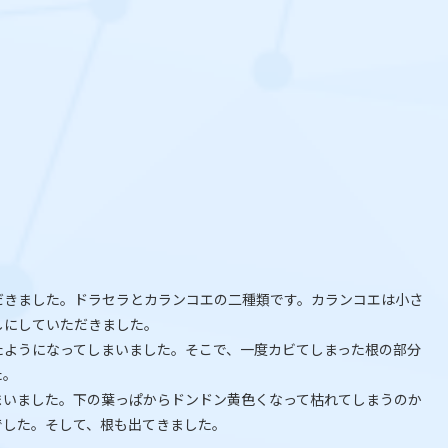
だきました。ドラセラとカランコエの二種類です。カランコエは小さ
しにしていただきました。
たようになってしまいました。そこで、一度カビてしまった根の部分
た。
まいました。下の葉っぱからドンドン黄色くなって枯れてしまうのか
でした。そして、根も出てきました。