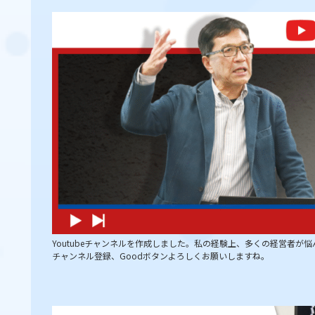
Youtubeチャンネルを作成しました。私の経験上、多くの経営者
チャンネル登録、Goodボタンよろしくお願いしますね。