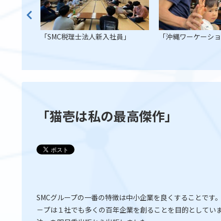
「SMC税理士法人新入社員」
「沖縄ワーケーシ
「猫壱は私の最高傑作」
SMCグループの一番の特徴は中小企業を良くすることです
－プは１社でも多くの百年企業を創ることを目的としてい