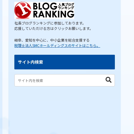
社長ブログランキングに参加しております。
応援していただける方はクリックお願いします。
岐阜、愛知を中心に、中小企業を総合支援する
税理士法人SMCホールディングスのサイトはこちら。
サイト内検索