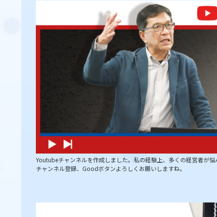
Youtubeチャンネルを作成しました。私の経験上、多くの経営者
チャンネル登録、Goodボタンよろしくお願いしますね。