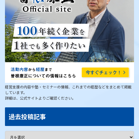
経営支援の内容や塾・セミナーの情報、これまでの経歴などをまとめて掲載
しています。
詳細は、公式サイトよりご確認ください。
過去投稿記事