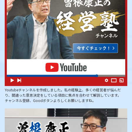
Youtubeチャンネルを作成しました。私の経験上、多くの経営者が悩んだ
り、間違った意思決定をしている項目に焦点を合わせて解説しています。
チャンネル登録、Goodボタンよろしくお願いしますね。