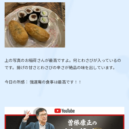
上の写真のお稲荷さんが最高ですよ。何とわさびが入っているの
です。揚げの甘さとわさびの辛さが絶品の味を出しています。
今日の所感： 強運庵の食事は最高です！！