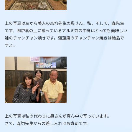
上の写真は左から美人の森均先生の奥さん、私、そして、森先生
です。囲炉裏の上に載っているアルミ箔の中身はとっても美味しい
鮭のチャンチャン焼きです。強運庵のチャンチャン焼きは絶品で
すよ。
上の写真は私の代わりに奥さんが真ん中で写っています。
さて、森均先生からの差し入れはお寿司です。