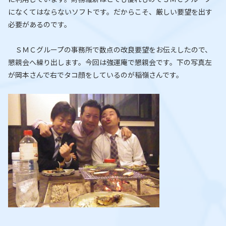
になくてはならないソフトです。だからこそ、厳しい要望を出す
必要があるのです。
ＳＭＣグループの事務所で数点の改良要望をお伝えしたので、
懇親会へ繰り出します。今回は強運庵で懇親会です。下の写真左
が岡本さんで右でタコ顔をしているのが稲嶺さんです。