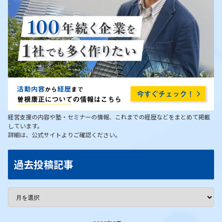
経営支援の内容や塾・セミナーの情報、これまでの経歴などをまとめて掲載
しています。
詳細は、公式サイトよりご確認ください。
過去投稿記事