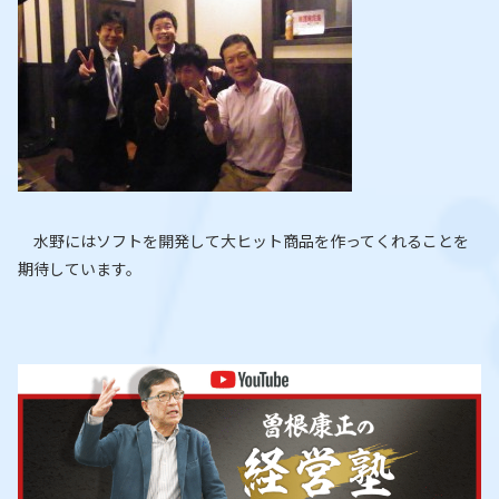
水野にはソフトを開発して大ヒット商品を作ってくれることを
期待しています。