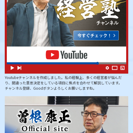
Youtubeチャンネルを作成しました。私の経験上、多くの経営者が悩んだ
り、間違った意思決定をしている項目に焦点を合わせて解説しています。
チャンネル登録、Goodボタンよろしくお願いしますね。