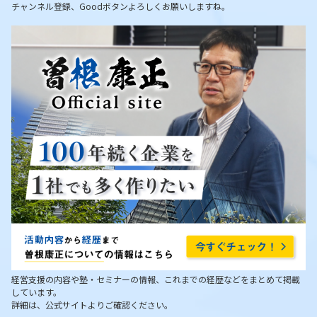
チャンネル登録、Goodボタンよろしくお願いしますね。
経営支援の内容や塾・セミナーの情報、これまでの経歴などをまとめて掲載
しています。
詳細は、公式サイトよりご確認ください。