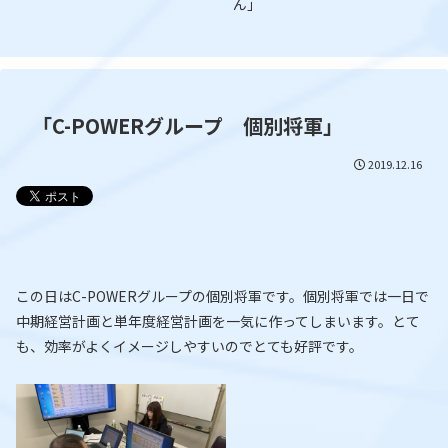
ん」
「C-POWERグループ 個別将軍」
2019.12.16
この日はC-POWERグループの個別将軍です。個別将軍では一日で
中期経営計画と単年度経営計画を一気に作ってしまいます。とて
も、効率がよくイメージしやすいのでとても好評です。