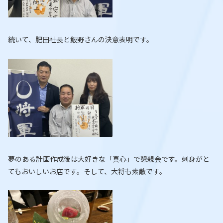
続いて、肥田社長と飯野さんの決意表明です。
夢のある計画作成後は大好きな「真心」で懇親会です。刺身がと
てもおいしいお店です。そして、大将も素敵です。