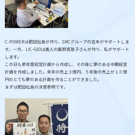
C-POWERは肥田社長が作り、SMCグループの吉本がサポートしま
す。一方、LIC-GIOは美人の飯野真理子さんが作り、私がサポート
します。
この日も単年度経営計画から作成し、その後に夢のある中期経営
計画を作成しました。来年の売上３億円、５年後の売上が１０億
円のとても夢のある計画を作ることができました。
まずは肥田社長の決意表明です。