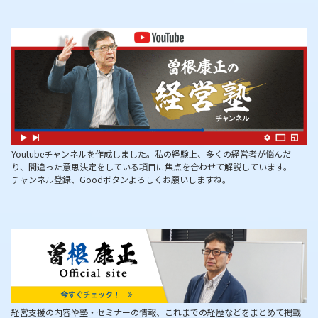
Youtubeチャンネルを作成しました。私の経験上、多くの経営者が悩んだ
り、間違った意思決定をしている項目に焦点を合わせて解説しています。
チャンネル登録、Goodボタンよろしくお願いしますね。
経営支援の内容や塾・セミナーの情報、これまでの経歴などをまとめて掲載