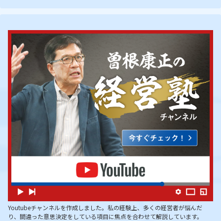
Youtubeチャンネルを作成しました。私の経験上、多くの経営者が悩んだ
り、間違った意思決定をしている項目に焦点を合わせて解説しています。