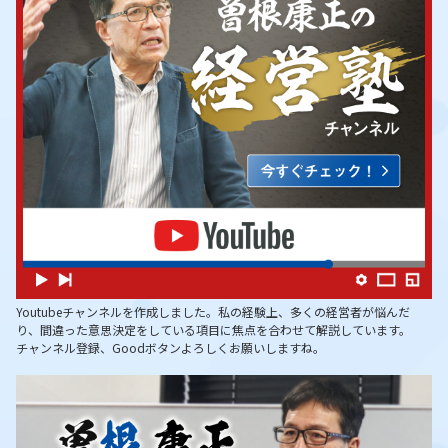
Youtubeチャンネルを作成しました。私の経験上、多くの経営者が悩んだ
り、間違った意思決定をしている項目に焦点を合わせて解説しています。
チャンネル登録、Goodボタンよろしくお願いしますね。