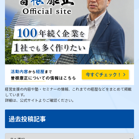
経営支援の内容や塾・セミナーの情報、これまでの経歴などをまとめて掲載
しています。
詳細は、公式サイトよりご確認ください。
過去投稿記事